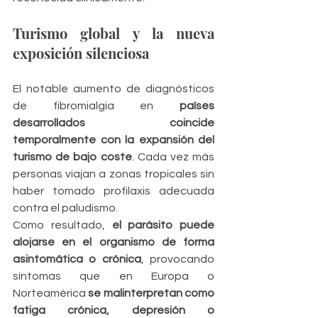
Turismo global y la nueva 
exposición silenciosa
El notable aumento de diagnósticos 
de fibromialgia en 
países 
desarrollados
coincide 
temporalmente con la expansión del 
turismo de bajo coste
. Cada vez más 
personas viajan a zonas tropicales sin 
haber tomado profilaxis adecuada 
contra el paludismo.
Como resultado, 
el parásito puede 
alojarse en el organismo de forma 
asintomática o crónica
, provocando 
síntomas que en Europa o 
Norteamérica 
se malinterpretan como 
fatiga crónica, depresión o 