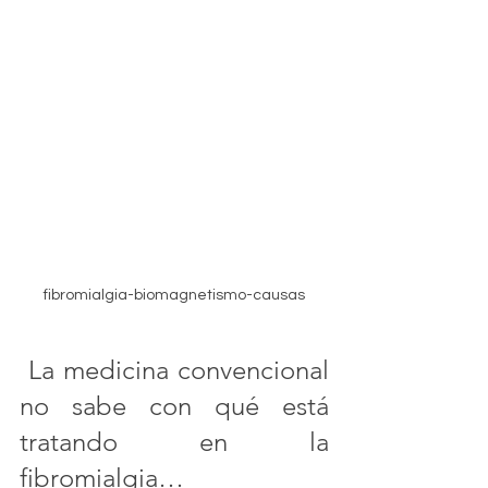
fibromialgia-biomagnetismo-causas
 La medicina convencional 
no sabe con qué está 
tratando en la 
fibromialgia…