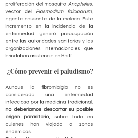
proliferación del mosquito 
Anopheles
, 
vector del 
Plasmodium falciparum
, 
agente causante de la malaria. Este 
incremento en la incidencia de la 
enfermedad generó preocupación 
entre las autoridades sanitarias y las 
organizaciones internacionales que 
brindaban asistencia en Haití. 
 ¿Cómo prevenir el paludismo?
Aunque la fibromialgia no es 
considerada una enfermedad 
infecciosa por la medicina tradicional, 
no deberíamos descartar su posible 
origen parasitario
, sobre todo en 
quienes han viajado a zonas 
endémicas.