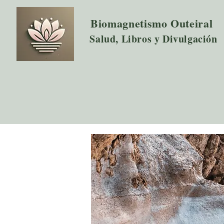
Biomagnetismo Outeiral
Salud, Libros y Divulgación