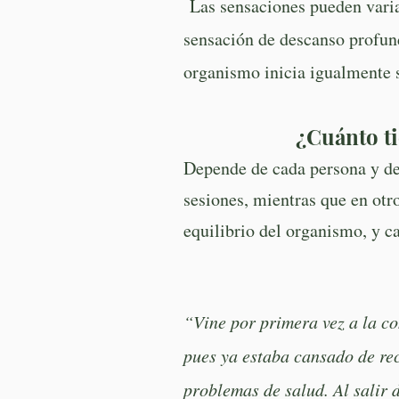
Las sensaciones pueden varia
sensación de descanso profund
organismo inicia igualmente 
¿Cuánto ti
Depende de cada persona y de
sesiones, mientras que en otr
equilibrio del organismo, y c
“Vine por primera vez a la c
pues ya estaba cansado de rec
problemas de salud. Al salir 